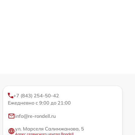
+7 (843) 254-50-42
Ежедневно с 9:00 до 21:00
info@re-rondell.ru
ул. Марселя Салимжанова, 5
Адрес сервисного центра Rondell