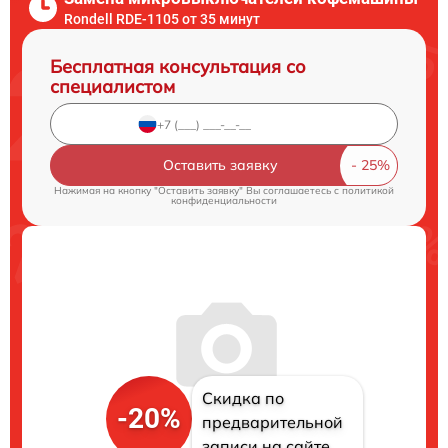
Rondell RDE-1105 от 35 минут
Бесплатная консультация со
специалистом
Оставить заявку
Нажимая на кнопку "Оставить заявку" Вы соглашаетесь c
политикой
конфиденциальности
Скидка по
-20%
предварительной
записи на сайте