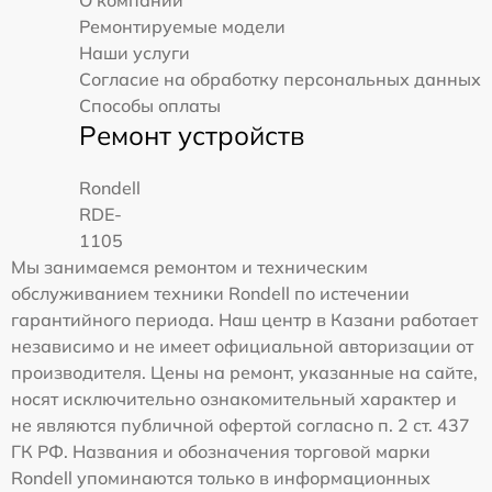
О компании
Ремонтируемые модели
Наши услуги
Согласие на обработку персональных данных
Способы оплаты
Ремонт устройств
Rondell
RDE-
1105
Мы занимаемся ремонтом и техническим
обслуживанием техники Rondell по истечении
гарантийного периода. Наш центр в Казани работает
независимо и не имеет официальной авторизации от
производителя. Цены на ремонт, указанные на сайте,
носят исключительно ознакомительный характер и
не являются публичной офертой согласно п. 2 ст. 437
ГК РФ. Названия и обозначения торговой марки
Rondell упоминаются только в информационных