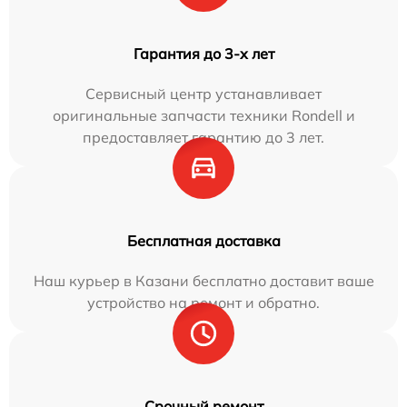
Гарантия до 3-х лет
Сервисный центр устанавливает
оригинальные запчасти техники Rondell и
предоставляет гарантию до 3 лет.
Бесплатная доставка
Наш курьер в Казани бесплатно доставит ваше
устройство на ремонт и обратно.
Срочный ремонт