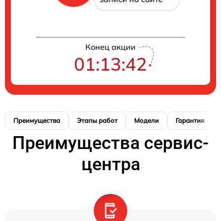
Конец акции
01:13:41
Преимущества
Этапы работ
Модели
Гарантия
Преимущества сервис-
центра