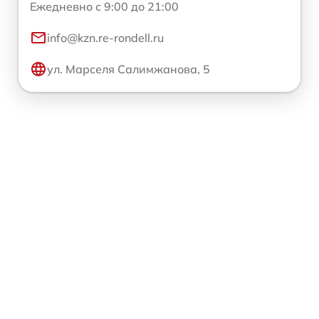
Ежедневно с 9:00 до 21:00
info@kzn.re-rondell.ru
ул. Марселя Салимжанова, 5