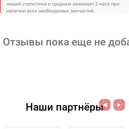
нашей статистике в среднем занимает 2 часа при
наличии всех необходимых запчастей.
Отзывы пока еще не до
Наши партнёры