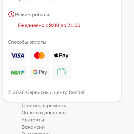
Режим работы:
Ежедневно с 9:00 до 21:00
Способы оплаты
© 2026 Сервисный центр Rondell
Стоимость ремонта
Оплата и доставка
Контакты
Вакансии