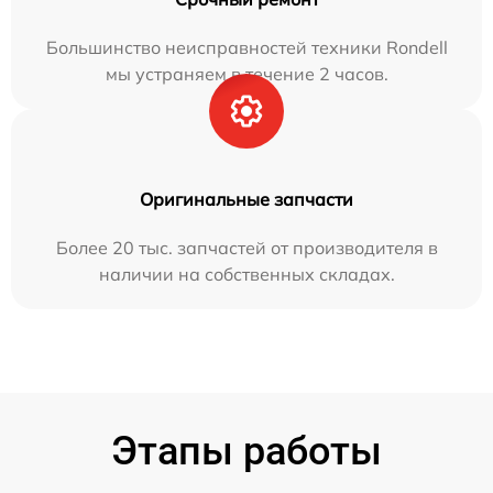
Большинство неисправностей техники Rondell
мы устраняем в течение 2 часов.
Оригинальные запчасти
Более 20 тыс. запчастей от производителя в
наличии на собственных складах.
Этапы работы