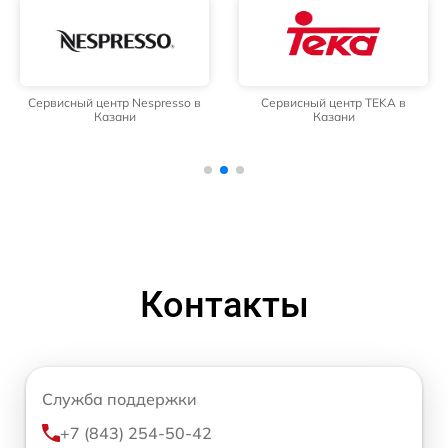
Сервисный центр Nespresso в
Сервисный центр TEKA в
Казани
Казани
Контакты
Служба поддержки
+7 (843) 254-50-42