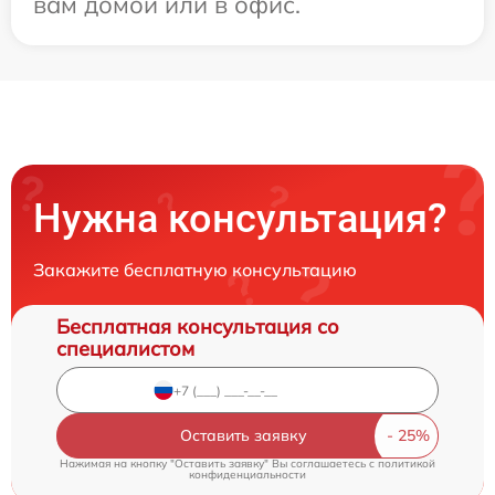
вам домой или в офис.
Нужна консультация?
Закажите бесплатную консультацию
Бесплатная консультация со
специалистом
Оставить заявку
Нажимая на кнопку "Оставить заявку" Вы соглашаетесь c
политикой
конфиденциальности