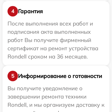
Гарантия
4
После выполнения всех работ и
подписания акта выполненных
работ Вы получите фирменный
сертификат на ремонт устройства
Rondell сроком на 36 месяцев.
Информирование о готовности
5
Вы получите уведомление о
завершении ремонта техники
Rondell, и мы организуем доставку к