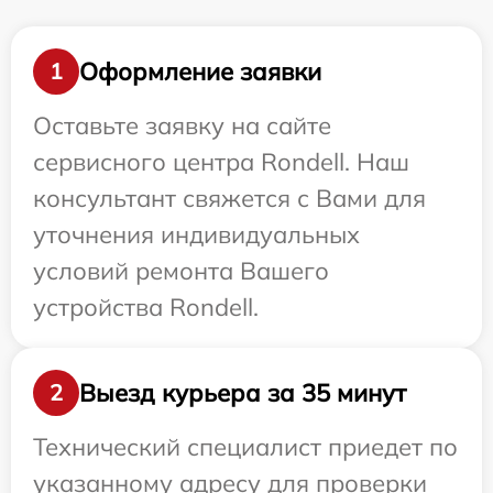
Оформление заявки
1
Оставьте заявку на сайте
сервисного центра Rondell. Наш
консультант свяжется с Вами для
уточнения индивидуальных
условий ремонта Вашего
устройства Rondell.
Выезд курьера за 35 минут
2
Технический специалист приедет по
указанному адресу для проверки