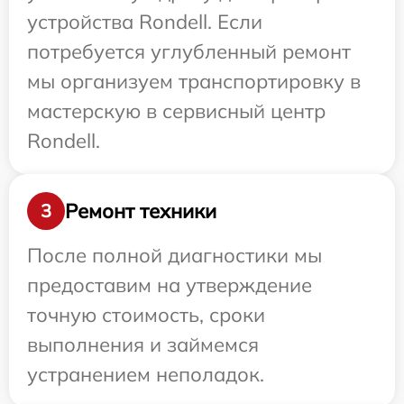
устройства Rondell. Если
потребуется углубленный ремонт
мы организуем транспортировку в
мастерскую в сервисный центр
Rondell.
Ремонт техники
3
После полной диагностики мы
предоставим на утверждение
точную стоимость, сроки
выполнения и займемся
устранением неполадок.