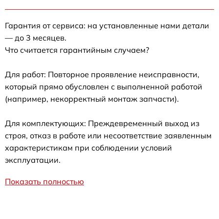
Гарантия от сервиса: на установленные нами детали
— до 3 месяцев.
Что считается гарантийным случаем?
Для работ: Повторное проявление неисправности,
который прямо обусловлен с выполненной работой
(например, некорректный монтаж запчасти).
Для комплектующих: Преждевременный выход из
строя, отказ в работе или несоответствие заявленным
характеристикам при соблюдении условий
эксплуатации.
Показать полностью