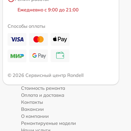
Ежедневно с 9:00 до 21:00
Способы оплаты
© 2026 Сервисный центр Rondell
Стоимость ремонта
Оплата и доставка
Контакты
Вакансии
О компании
Ремонтируемые модели
Наши услуги