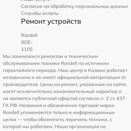
Согласие на обработку персональных данных
Способы оплаты
Ремонт устройств
Rondell
RDE-
1105
Мы занимаемся ремонтом и техническим
обслуживанием техники Rondell по истечении
гарантийного периода. Наш центр в Казани работает
независимо и не имеет официальной авторизации от
производителя. Цены на ремонт, указанные на сайте,
носят исключительно ознакомительный характер и
не являются публичной офертой согласно п. 2 ст. 437
ГК РФ. Названия и обозначения торговой марки
Rondell упоминаются только в информационных
целях — чтобы обозначить перечень техники, с
которой мы работаем. Наша организация не